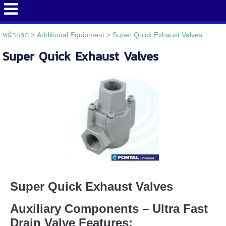
หน้าแรก
>
Additional Equipment
>
Super Quick Exhaust Valves
Super Quick Exhaust Valves
Super Quick Exhaust Valves
Auxiliary Components – Ultra Fast
Drain Valve Features: