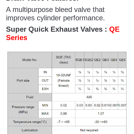
A multipurpose bleed valve that
improves cylinder performance.
Super Quick Exhaust Valves
:
QE
Series