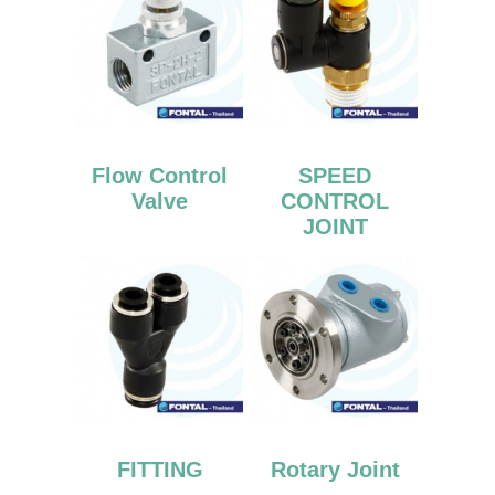
Flow Control
SPEED
Valve
CONTROL
JOINT
FITTING
Rotary Joint