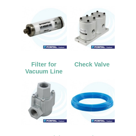
Filter for
Check Valve
Vacuum Line