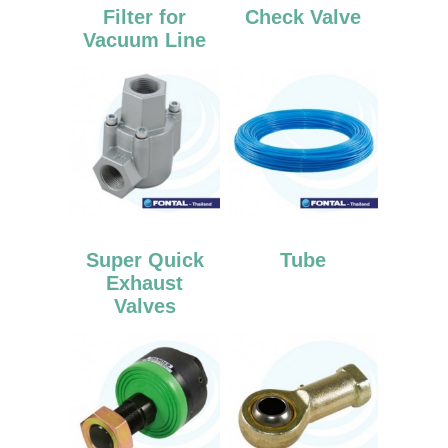
Filter for
Check Valve
Vacuum Line
Super Quick
Tube
Exhaust
Valves