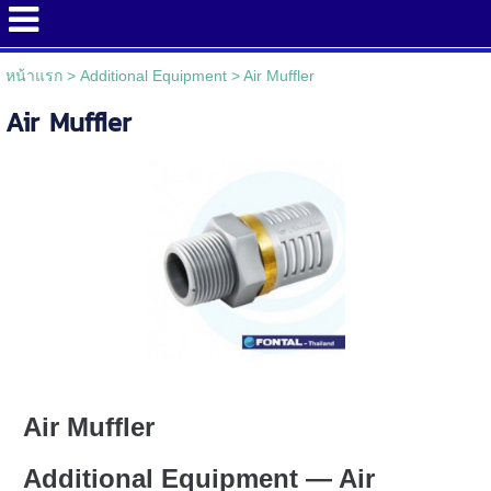
หน้าแรก
>
Additional Equipment
>
Air Muffler
Air Muffler
Air Muffler
Additional Equipment — Air