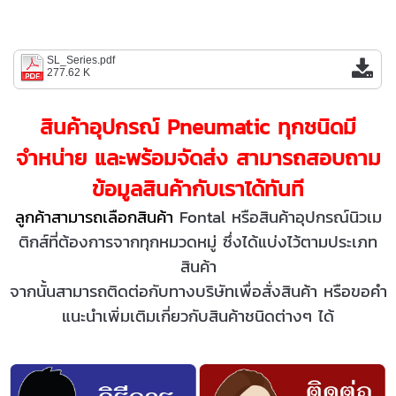
SL_Series.pdf
277.62 K
สินค้าอุปกรณ์ Pneumatic ทุกชนิดมี
จำหน่าย และพร้อมจัดส่ง สามารถสอบถาม
ข้อมูลสินค้ากับเราได้ทันที
ลูกค้าสามารถเลือกสินค้า
Fontal หรือสินค้าอุปกรณ์นิวเม
ติกส์
ที่ต้องการจากทุกหมวดหมู่ ซึ่งได้แบ่งไว้ตามประเภท
สินค้า
จากนั้นสามารถติดต่อกับทางบริษัทเพื่อสั่งสินค้า หรือขอคำ
แนะนำเพิ่มเติมเกี่ยวกับสินค้าชนิดต่างๆ ได้