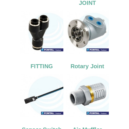
JOINT
FITTING
Rotary Joint