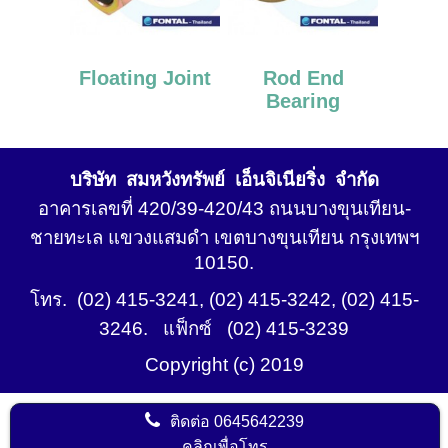
Floating Joint
Rod End
Bearing
บริษัท สมหวังทรัพย์ เอ็นจิเนียริ่ง จำกัด
อาคารเลขที่ 420/39-420/43 ถนนบางขุนเทียน-
ชายทะเล แขวงแสมดำ เขตบางขุนเทียน กรุงเทพฯ
10150.
โทร. (02) 415-3241, (02) 415-3242, (02) 415-
3246. แฟ็กซ์ (02) 415-3239
Copyright (c) 2019
ติดต่อ
0645642239
คลิกเพื่อโทร