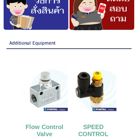
Additional Equipment
Flow Control
SPEED
Valve
CONTROL