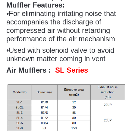
Muffler Features:
•For eliminating irritating noise that
accompanies the discharge of
compressed air without retarding
performance of the air mechanism
•Used with solenoid valve to avoid
unknown matter coming in vent
Air Mufflers :
SL Series