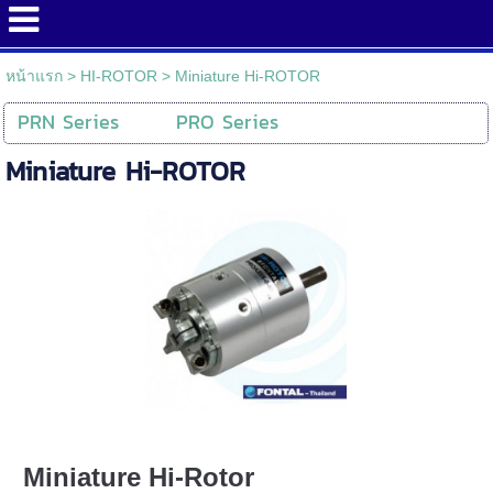
หน้าแรก
>
HI-ROTOR
>
Miniature Hi-ROTOR
PRN Series
PRO Series
Miniature Hi-ROTOR
Miniature Hi-Rotor