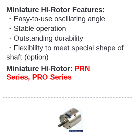
Miniature Hi-Rotor Features:
・Easy-to-use oscillating angle
・Stable operation
・Outstanding durability
・Flexibility to meet special shape of
shaft (option)
Miniature Hi-Rotor:
PRN
Series,
PRO Series