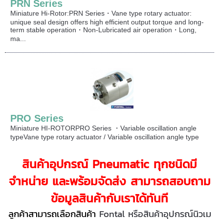
PRN Series
Miniature Hi-Rotor:PRN Series・Vane type rotary actuator:
unique seal design offers high efficient output torque and long-
term stable operation・Non-Lubricated air operation・Long,
ma...
PRO Series
Miniature HI-ROTORPRO Series ・Variable oscillation angle
typeVane type rotary actuator / Variable oscillation angle type
สินค้าอุปกรณ์ Pneumatic ทุกชนิดมี
จำหน่าย และพร้อมจัดส่ง สามารถสอบถาม
ข้อมูลสินค้ากับเราได้ทันที
ลูกค้าสามารถเลือกสินค้า
Fontal หรือสินค้าอุปกรณ์นิวเม