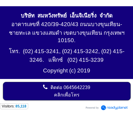
บริษัท สมหวังทรัพย์ เอ็นจิเนียริ่ง จำกัด
อาคารเลขที่ 420/39-420/43 ถนนบางขุนเทียน-
ชายทะเล แขวงแสมดำ เขตบางขุนเทียน กรุงเทพฯ
10150.
โทร. (02) 415-3241, (02) 415-3242, (02) 415-
3246. แฟ็กซ์ (02) 415-3239
Copyright (c) 2019
ติดต่อ
0645642239
คลิกเพื่อโทร
Visitors:
85,118