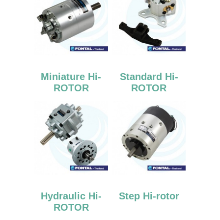
Miniature Hi-
Standard Hi-
ROTOR
ROTOR
Hydraulic Hi-
Step Hi-rotor
ROTOR