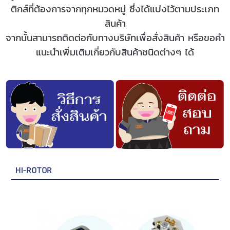
ติกส์
ที่ต้องการจากทุกหมวดหมู่ ซึ่งได้แบ่งไว้ตามประเภท
สินค้า
จากนั้นสามารถติดต่อกับทางบริษัทเพื่อสั่งสินค้า หรือขอคำ
แนะนำเพิ่มเติมเกี่ยวกับสินค้าชนิดต่างๆ ได้
HI-ROTOR