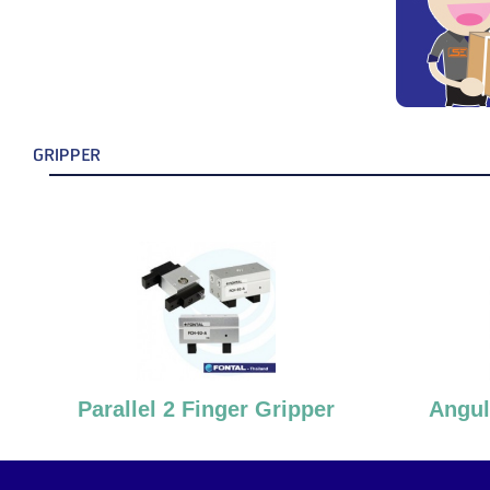
GRIPPER
Parallel 2 Finger Gripper
Angul