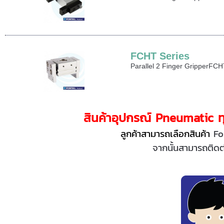
FCHT Series
Parallel 2 Finger GripperFCHT
สินค้าอุปกรณ์ Pneumatic ทุ
ลูกค้าสามารถเลือกสินค้า
Fo
จากนั้นสามารถติดต่