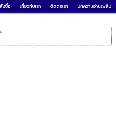
ั่งซื้อ
เกี่ยวกับเรา
ติดต่อเรา
บทความอ่านเพลิน
s