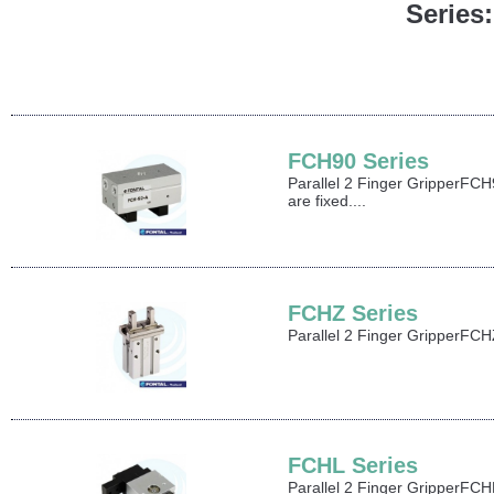
Series
FCH90 Series
Parallel 2 Finger GripperFCH9
are fixed....
FCHZ Series
Parallel 2 Finger GripperFCHZ
FCHL Series
Parallel 2 Finger GripperFCHL