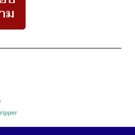
ripper