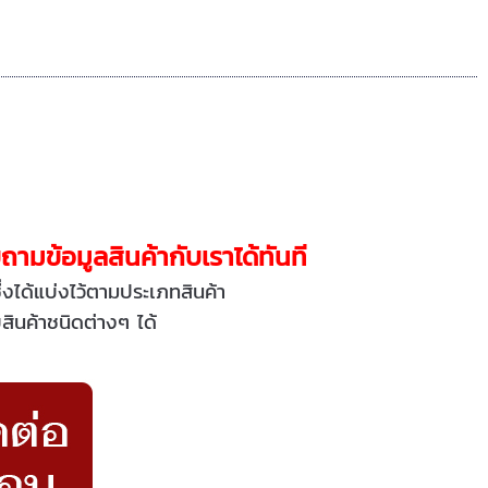
มข้อมูลสินค้ากับเราได้ทันที
ึ่งได้แบ่งไว้ตามประเภทสินค้า
สินค้าชนิดต่างๆ ได้