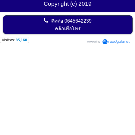
Copyright (c) 2019
ติดต่อ
0645642239
คลิกเพื่อโทร
Visitors:
85,160