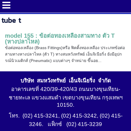
tube t
model 155 : ข้อต่อทองเหลืองสามทาง ตัว T
(หางปลาไหล)
ข้อต่อทองเหลือง (Brass Fittings)หรือ ฟิตติ้งทองเหลือง ประเภทข้อต่อ
สามทางหางปลาไหล (ตัว T) ทางสมหวังทรัพย์ เอ็นจิเนียริ่ง ยังมีอุปก
รณ์นิวเมติกส์ (Pneumatic) แบบต่างๆ จำหน่าย ขึ้นอย...
บริษัท สมหวังทรัพย์ เอ็นจิเนียริ่ง จำกัด
อาคารเลขที่ 420/39-420/43 ถนนบางขุนเทียน-
ชายทะเล แขวงแสมดำ เขตบางขุนเทียน กรุงเทพฯ
10150.
โทร. (02) 415-3241, (02) 415-3242, (02) 415-
3246. แฟ็กซ์ (02) 415-3239