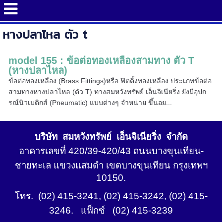
หางปลาไหล ตัว t
model 155 : ข้อต่อทองเหลืองสามทาง ตัว T
(หางปลาไหล)
ข้อต่อทองเหลือง (Brass Fittings)หรือ ฟิตติ้งทองเหลือง ประเภทข้อต่อ
สามทางหางปลาไหล (ตัว T) ทางสมหวังทรัพย์ เอ็นจิเนียริ่ง ยังมีอุปก
รณ์นิวเมติกส์ (Pneumatic) แบบต่างๆ จำหน่าย ขึ้นอย...
บริษัท สมหวังทรัพย์ เอ็นจิเนียริ่ง จำกัด
อาคารเลขที่ 420/39-420/43 ถนนบางขุนเทียน-
ชายทะเล แขวงแสมดำ เขตบางขุนเทียน กรุงเทพฯ
10150.
โทร. (02) 415-3241, (02) 415-3242, (02) 415-
3246. แฟ็กซ์ (02) 415-3239