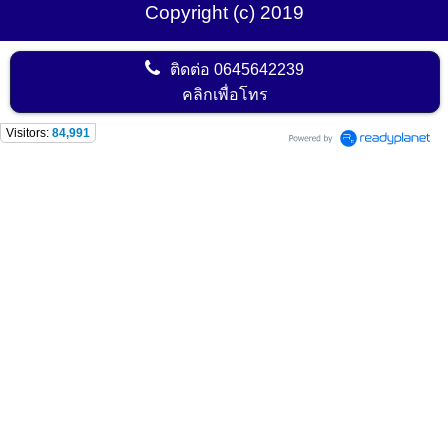
Copyright (c) 2019
ติดต่อ
0645642239
คลิกเพื่อโทร
Visitors:
84,991