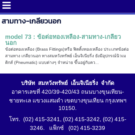
สามทาง-เกลียวนอก
model 73 : ข้อต่อทองเหลือง-สามทาง-เกลียว
นอก
ข้อต่อทองเหลือง (Brass Fittings)หรือ ฟิตติ้งทองเหลือง ประเภทข้อต่อ
สามทาง เกลียวนอก ทางสมหวังทรัพย์ เอ็นจิเนียริ่ง ยังมีอุปกรณ์นิวเม
ติกส์ (Pneumatic) แบบต่างๆ จำหน่าย ขึ้นอยู่กับคว...
บริษัท สมหวังทรัพย์ เอ็นจิเนียริ่ง จำกัด
อาคารเลขที่ 420/39-420/43 ถนนบางขุนเทียน-
ชายทะเล แขวงแสมดำ เขตบางขุนเทียน กรุงเทพฯ
10150.
โทร. (02) 415-3241, (02) 415-3242, (02) 415-
3246. แฟ็กซ์ (02) 415-3239