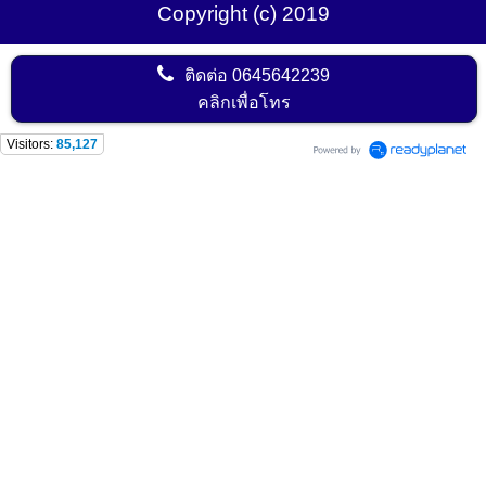
Copyright (c) 2019
ติดต่อ
0645642239
คลิกเพื่อโทร
Visitors:
85,127