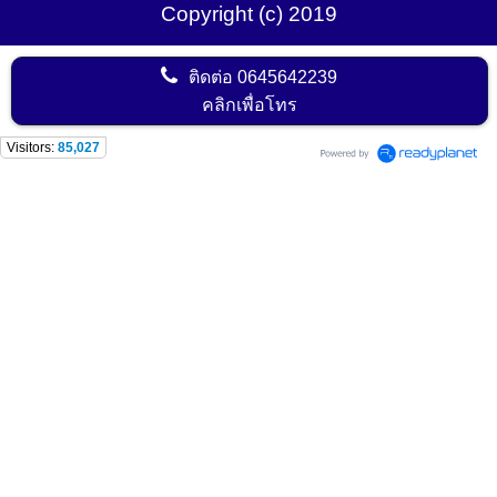
Copyright (c) 2019
ติดต่อ
0645642239
คลิกเพื่อโทร
Visitors:
85,027