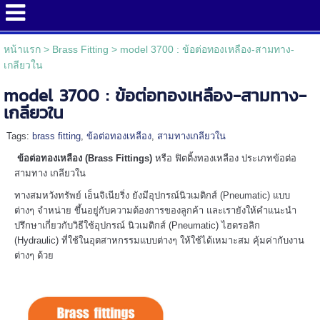
หน้าแรก
>
Brass Fitting
>
model 3700 : ข้อต่อทองเหลือง-สามทาง-
เกลียวใน
model 3700 : ข้อต่อทองเหลือง-สามทาง-
เกลียวใน
Tags:
brass fitting
,
ข้อต่อทองเหลือง
,
สามทางเกลียวใน
ข้อต่อทองเหลือง (Brass Fittings)
หรือ ฟิตติ้งทองเหลือง ประเภทข้อต่อ
สามทาง เกลียวใน
ทางสมหวังทรัพย์ เอ็นจิเนียริ่ง ยังมีอุปกรณ์นิวเมติกส์ (Pneumatic) แบบ
ต่างๆ จำหน่าย ขึ้นอยู่กับความต้องการของลูกค้า และเรายังให้คำแนะนำ
ปรึกษาเกี่ยวกับวิธีใช้อุปกรณ์ นิวเมติกส์ (Pneumatic) ไฮดรอลิก
(Hydraulic) ที่ใช้ในอุตสาหกรรมแบบต่างๆ ให้ใช้ได้เหมาะสม คุ้มค่ากับงาน
ต่างๆ ด้วย