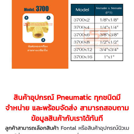
สินค้าอุปกรณ์ Pneumatic ทุกชนิดมี
จำหน่าย และพร้อมจัดส่ง สามารถสอบถาม
ข้อมูลสินค้ากับเราได้ทันที
ลูกค้าสามารถเลือกสินค้า
Fontal หรือสินค้าอุปกรณ์นิวเม