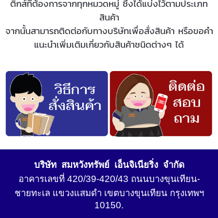
ติกส์
ที่ต้องการจากทุกหมวดหมู่ ซึ่งได้แบ่งไว้ตามประเภท
สินค้า
จากนั้นสามารถติดต่อกับทางบริษัทเพื่อสั่งสินค้า หรือขอคำ
แนะนำเพิ่มเติมเกี่ยวกับสินค้าชนิดต่างๆ ได้
บริษัท สมหวังทรัพย์ เอ็นจิเนียริ่ง จำกัด
อาคารเลขที่ 420/39-420/43 ถนนบางขุนเทียน-
ชายทะเล แขวงแสมดำ เขตบางขุนเทียน กรุงเทพฯ
10150.