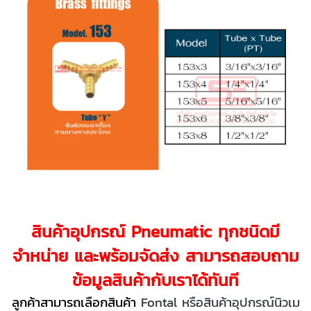
สินค้าอุปกรณ์ Pneumatic ทุกชนิดมี
จำหน่าย และพร้อมจัดส่ง สามารถสอบถาม
ข้อมูลสินค้ากับเราได้ทันที
ลูกค้าสามารถเลือกสินค้า
Fontal หรือสินค้าอุปกรณ์นิวเม