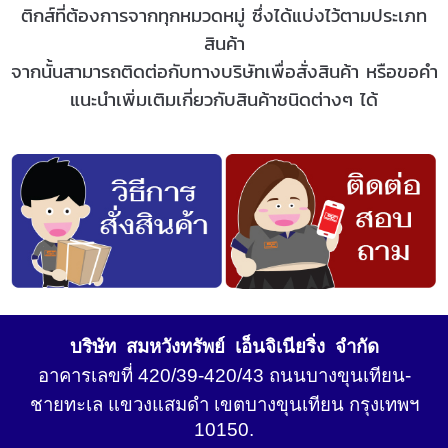
ติกส์
ที่ต้องการจากทุกหมวดหมู่ ซึ่งได้แบ่งไว้ตามประเภท
สินค้า
จากนั้นสามารถติดต่อกับทางบริษัทเพื่อสั่งสินค้า หรือขอคำ
แนะนำเพิ่มเติมเกี่ยวกับสินค้าชนิดต่างๆ ได้
บริษัท สมหวังทรัพย์ เอ็นจิเนียริ่ง จำกัด
อาคารเลขที่ 420/39-420/43 ถนนบางขุนเทียน-
ชายทะเล แขวงแสมดำ เขตบางขุนเทียน กรุงเทพฯ
10150.