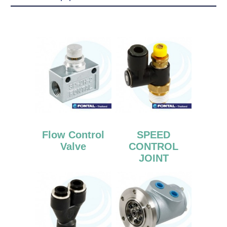
Flow Control
SPEED
Valve
CONTROL
JOINT