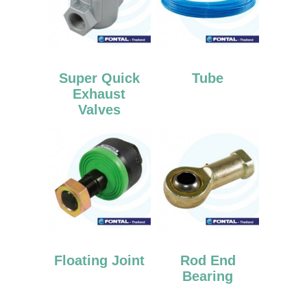
Super Quick
Tube
Exhaust
Valves
Floating Joint
Rod End
Bearing