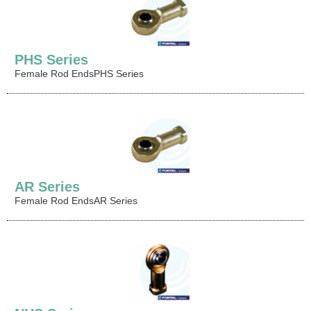
PHS Series
Female Rod EndsPHS Series
AR Series
Female Rod EndsAR Series