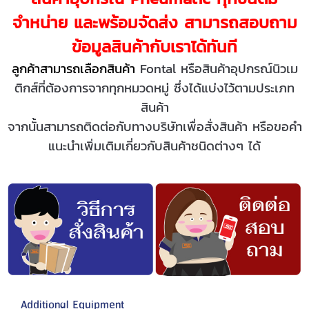
จำหน่าย และพร้อมจัดส่ง สามารถสอบถาม
ข้อมูลสินค้ากับเราได้ทันที
ลูกค้าสามารถเลือกสินค้า
Fontal หรือสินค้าอุปกรณ์นิวเม
ติกส์
ที่ต้องการจากทุกหมวดหมู่ ซึ่งได้แบ่งไว้ตามประเภท
สินค้า
จากนั้นสามารถติดต่อกับทางบริษัทเพื่อสั่งสินค้า หรือขอคำ
แนะนำเพิ่มเติมเกี่ยวกับสินค้าชนิดต่างๆ ได้
Additional Equipment