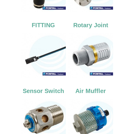
FITTING
Rotary Joint
Sensor Switch
Air Muffler