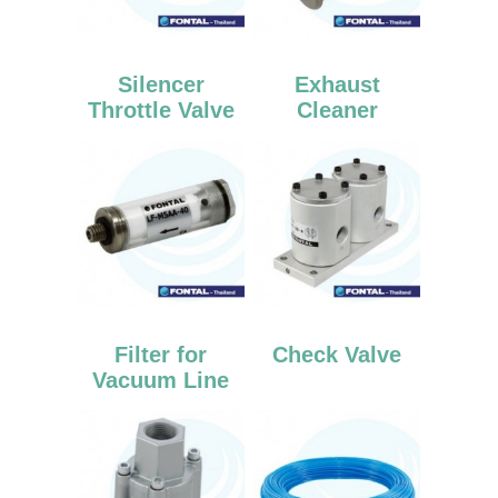
Silencer
Exhaust
Throttle Valve
Cleaner
Filter for
Check Valve
Vacuum Line