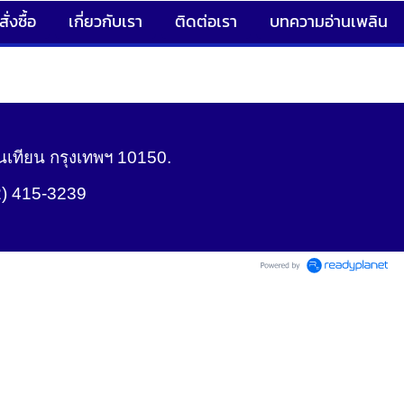
ั่งซื้อ
เกี่ยวกับเรา
ติดต่อเรา
บทความอ่านเพลิน
เทียน กรุงเทพฯ 10150.
2) 415-3239